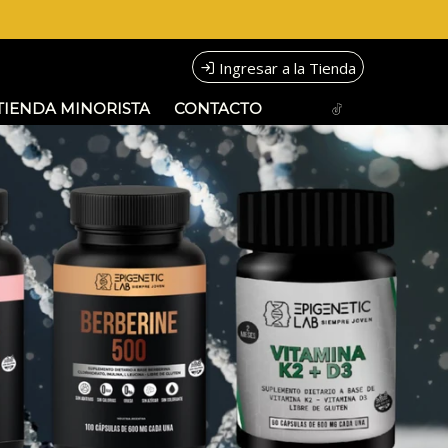
Ingresar a la Tienda
TIENDA MINORISTA
CONTACTO