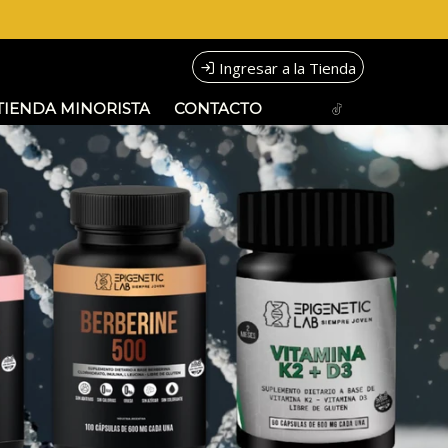
Ingresar a la Tienda
TIENDA MINORISTA
CONTACTO