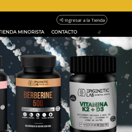
Ingresar a la Tienda
TIENDA MINORISTA
CONTACTO